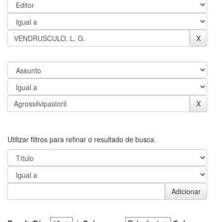
Utilizar filtros para refinar o resultado de busca.