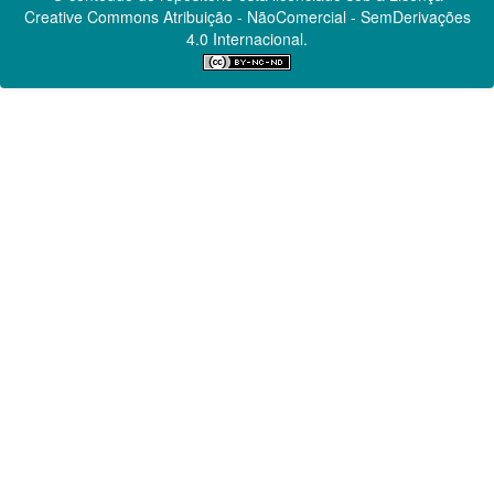
Creative Commons
Atribuição - NãoComercial - SemDerivações
4.0 Internacional.