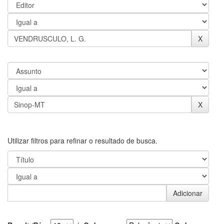
Utilizar filtros para refinar o resultado de busca.