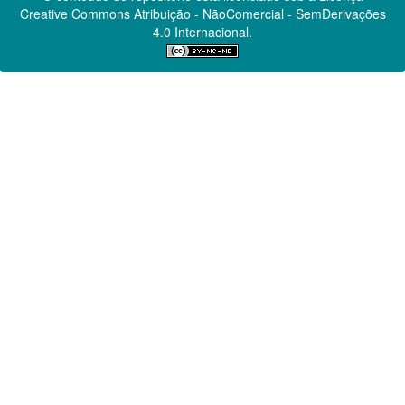
Creative Commons
Atribuição - NãoComercial - SemDerivações
4.0 Internacional.