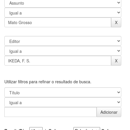
Utilizar filtros para refinar o resultado de busca.