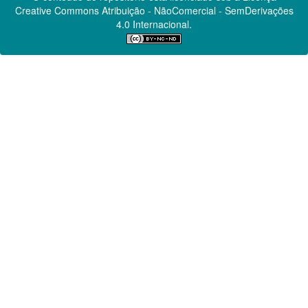
Creative Commons
Atribuição - NãoComercial - SemDerivações
4.0 Internacional.