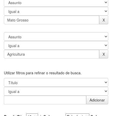
Utilizar filtros para refinar o resultado de busca.