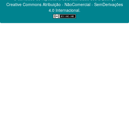
Creative Commons
Atribuição - NãoComercial - SemDerivações
4.0 Internacional.