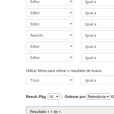
Utilizar filtros para refinar o resultado de busca.
Result./Pág.
|
Ordenar por
O
Resultado 1-1 de 1.