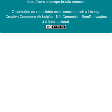
https://www.embrapa.br/fale-conosco
O conteúdo do repositório está licenciado sob a Licença
Creative Commons
Atribuição - NãoComercial - SemDerivações
4.0 Internacional.