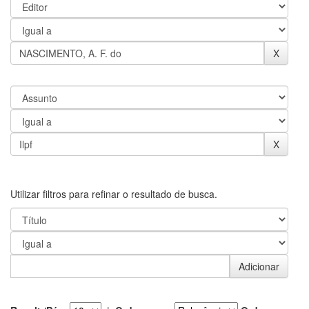
Utilizar filtros para refinar o resultado de busca.