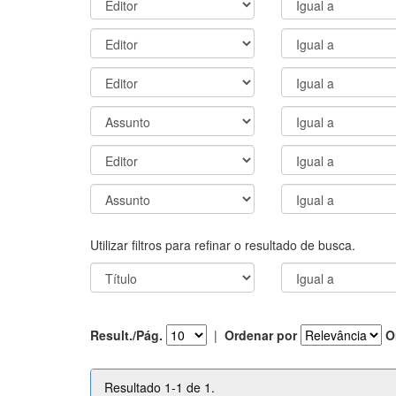
Utilizar filtros para refinar o resultado de busca.
Result./Pág.
|
Ordenar por
O
Resultado 1-1 de 1.