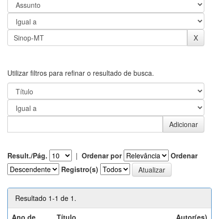
Utilizar filtros para refinar o resultado de busca.
Result./Pág.
|
Ordenar por
Ordenar
Registro(s)
Resultado 1-1 de 1.
Ano de
Título
Autor(es)