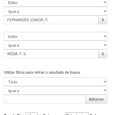
Utilizar filtros para refinar o resultado de busca.