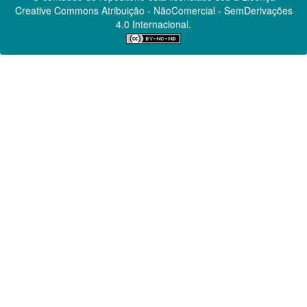
Creative Commons
Atribuição - NãoComercial - SemDerivações
4.0 Internacional.