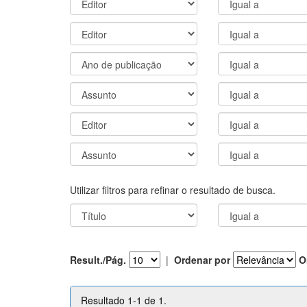
Utilizar filtros para refinar o resultado de busca.
Result./Pág.
|
Ordenar por
O
Resultado 1-1 de 1.