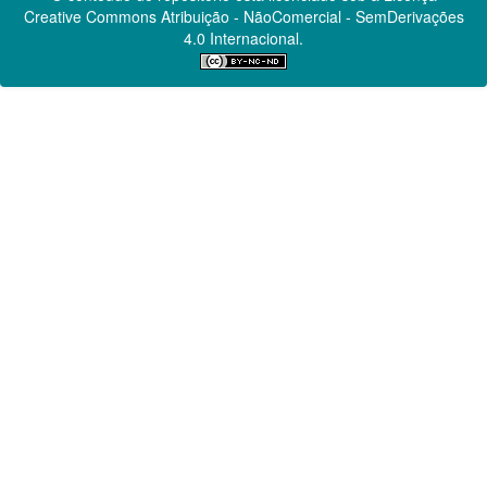
Creative Commons
Atribuição - NãoComercial - SemDerivações
4.0 Internacional.