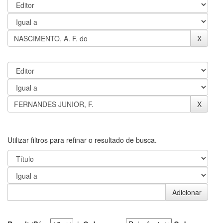
Utilizar filtros para refinar o resultado de busca.