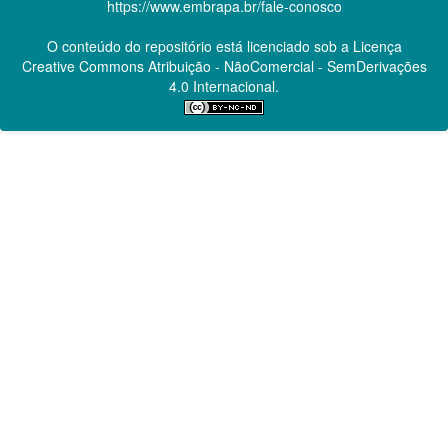
https://www.embrapa.br/fale-conosco
O conteúdo do repositório está licenciado sob a Licença
Creative Commons
Atribuição - NãoComercial - SemDerivações
4.0 Internacional.