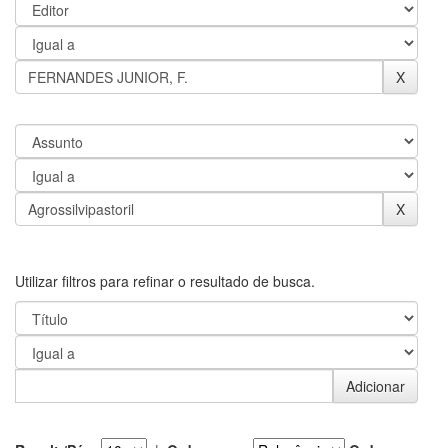
Utilizar filtros para refinar o resultado de busca.