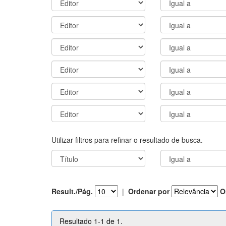
Utilizar filtros para refinar o resultado de busca.
Result./Pág.
|
Ordenar por
O
Resultado 1-1 de 1.