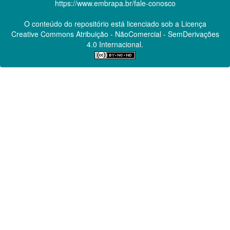
https://www.embrapa.br/fale-conosco
O conteúdo do repositório está licenciado sob a Licença
Creative Commons
Atribuição - NãoComercial - SemDerivações
4.0 Internacional.