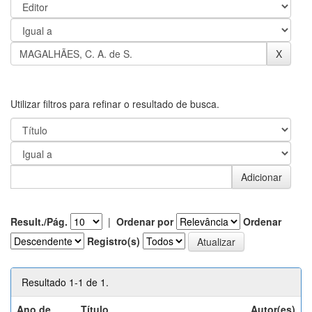
Utilizar filtros para refinar o resultado de busca.
Result./Pág.
|
Ordenar por
Ordenar
Registro(s)
Resultado 1-1 de 1.
Ano de
Título
Autor(es)