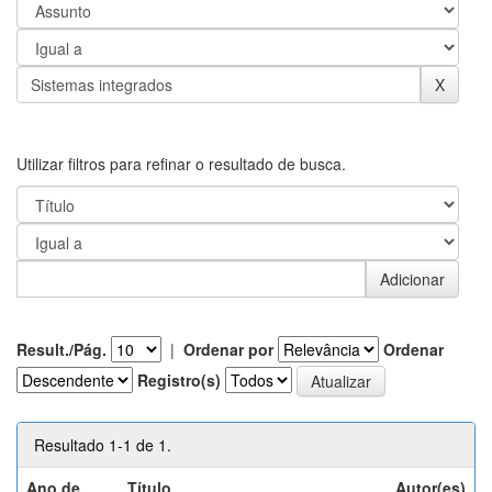
Utilizar filtros para refinar o resultado de busca.
Result./Pág.
|
Ordenar por
Ordenar
Registro(s)
Resultado 1-1 de 1.
Ano de
Título
Autor(es)