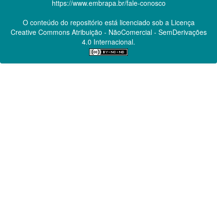
https://www.embrapa.br/fale-conosco
O conteúdo do repositório está licenciado sob a Licença
Creative Commons
Atribuição - NãoComercial - SemDerivações
4.0 Internacional.