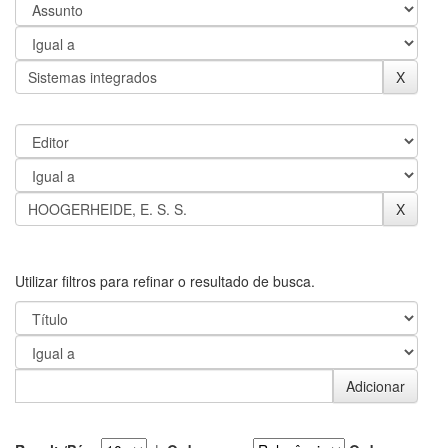
Utilizar filtros para refinar o resultado de busca.