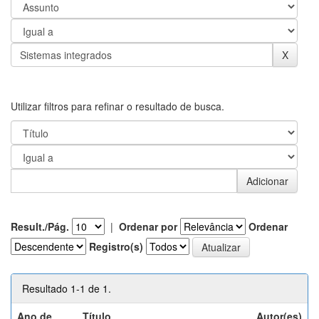
Utilizar filtros para refinar o resultado de busca.
Result./Pág.
|
Ordenar por
Ordenar
Registro(s)
Resultado 1-1 de 1.
Ano de
Título
Autor(es)