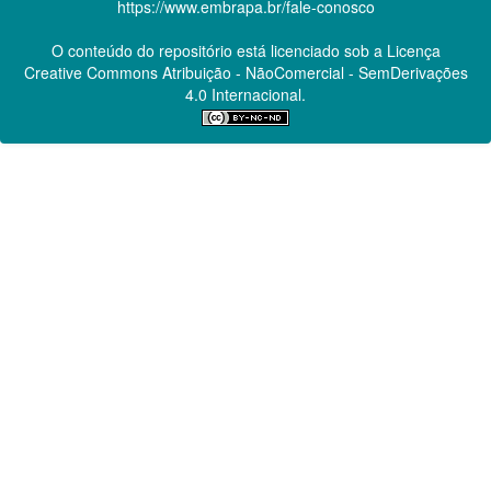
https://www.embrapa.br/fale-conosco
O conteúdo do repositório está licenciado sob a Licença
Creative Commons
Atribuição - NãoComercial - SemDerivações
4.0 Internacional.