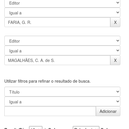
Utilizar filtros para refinar o resultado de busca.