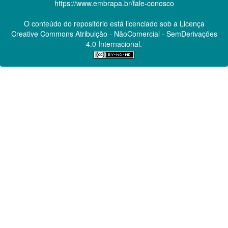
https://www.embrapa.br/fale-conosco
O conteúdo do repositório está licenciado sob a Licença
Creative Commons
Atribuição - NãoComercial - SemDerivações
4.0 Internacional.