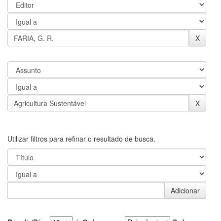
Utilizar filtros para refinar o resultado de busca.