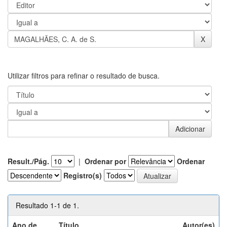
Utilizar filtros para refinar o resultado de busca.
Result./Pág.
|
Ordenar por
Ordenar
Registro(s)
Resultado 1-1 de 1.
Ano de
Título
Autor(es)