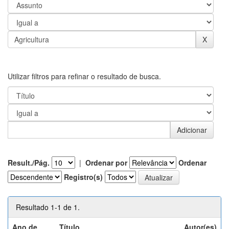
Utilizar filtros para refinar o resultado de busca.
Result./Pág.
|
Ordenar por
Ordenar
Registro(s)
Resultado 1-1 de 1.
Ano de
Título
Autor(es)