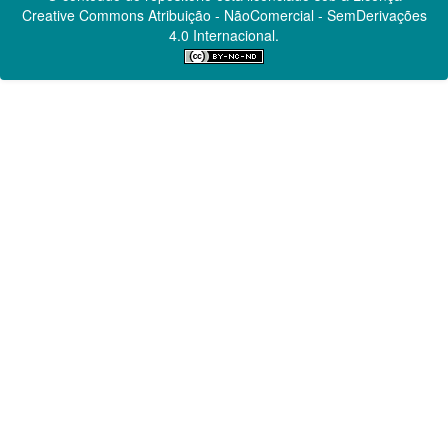
Creative Commons
Atribuição - NãoComercial - SemDerivações
4.0 Internacional.