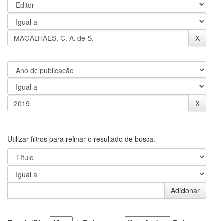
Utilizar filtros para refinar o resultado de busca.