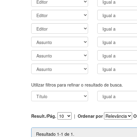
Utilizar filtros para refinar o resultado de busca.
Result./Pág.
|
Ordenar por
O
Resultado 1-1 de 1.