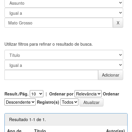
Utilizar filtros para refinar o resultado de busca.
Result./Pág.
|
Ordenar por
Ordenar
Registro(s)
Resultado 1-1 de 1.
Ano de
Título
Autor(es)