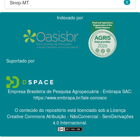
Sinop-MT
1
Indexado por
Suportado por
Empresa Brasileira de Pesquisa Agropecuária - Embrapa
SAC:
https://www.embrapa.br/fale-conosco
O conteúdo do repositório está licenciado sob a Licença
Creative Commons
Atribuição - NãoComercial - SemDerivações
4.0 Internacional.