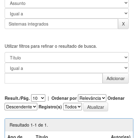
Utilizar filtros para refinar o resultado de busca.
Result./Pág.
|
Ordenar por
Ordenar
Registro(s)
Resultado 1-1 de 1.
Ano de
Título
Autor(es)