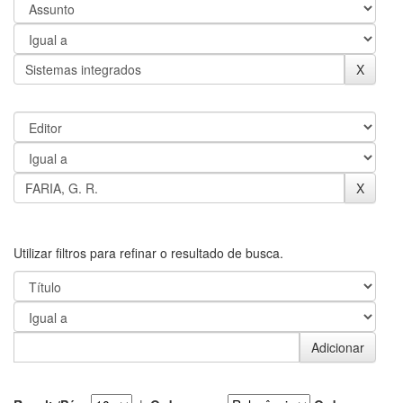
Utilizar filtros para refinar o resultado de busca.