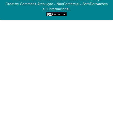
Creative Commons
Atribuição - NãoComercial - SemDerivações
4.0 Internacional.