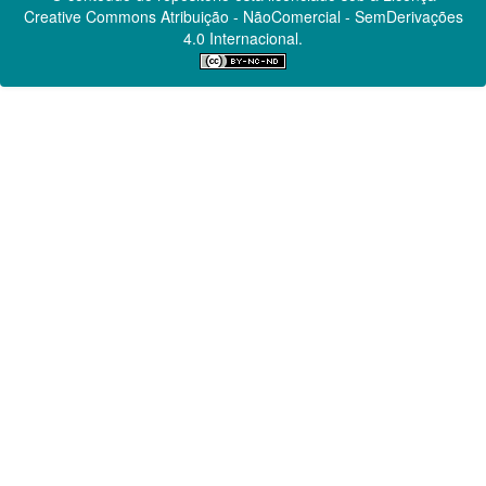
Creative Commons
Atribuição - NãoComercial - SemDerivações
4.0 Internacional.