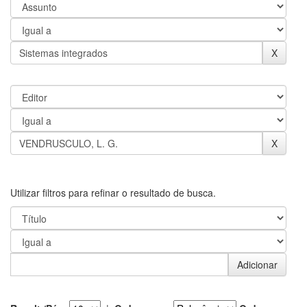
Utilizar filtros para refinar o resultado de busca.