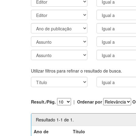
Utilizar filtros para refinar o resultado de busca.
Result./Pág.
|
Ordenar por
O
Resultado 1-1 de 1.
Ano de
Título