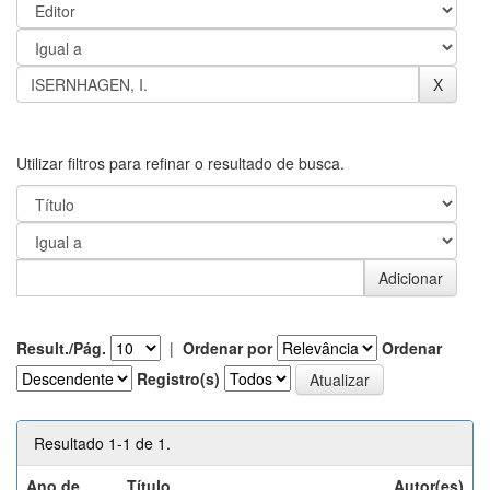
Utilizar filtros para refinar o resultado de busca.
Result./Pág.
|
Ordenar por
Ordenar
Registro(s)
Resultado 1-1 de 1.
Ano de
Título
Autor(es)