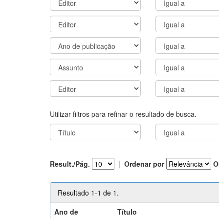
Utilizar filtros para refinar o resultado de busca.
Result./Pág.
|
Ordenar por
O
Resultado 1-1 de 1.
Ano de
Título