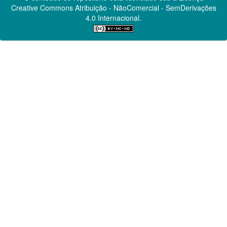
Creative Commons
Atribuição - NãoComercial - SemDerivações
4.0 Internacional.