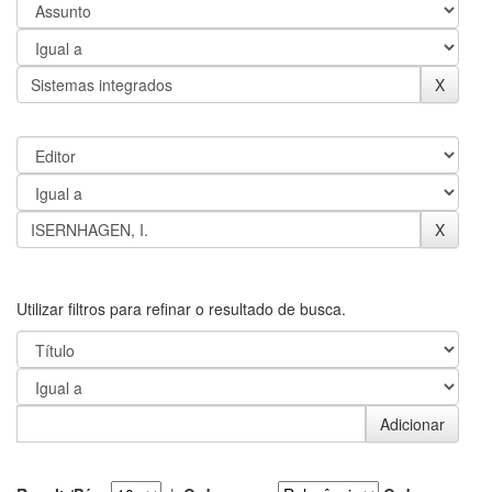
Utilizar filtros para refinar o resultado de busca.