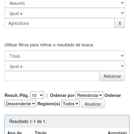
Utilizar filtros para refinar o resultado de busca.
Result./Pág.
|
Ordenar por
Ordenar
Registro(s)
Resultado 1-1 de 1.
Ano de
Título
Autor(es)