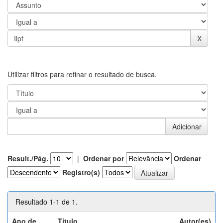
Utilizar filtros para refinar o resultado de busca.
Result./Pág.
|
Ordenar por
Ordenar
Registro(s)
Resultado 1-1 de 1.
Ano de
Título
Autor(es)