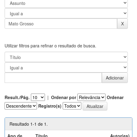
Utilizar filtros para refinar o resultado de busca.
Result./Pág.
|
Ordenar por
Ordenar
Registro(s)
Resultado 1-1 de 1.
Ano de
Título
Autor(es)