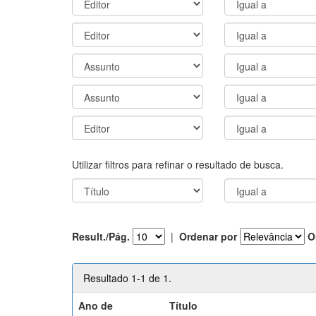
Utilizar filtros para refinar o resultado de busca.
Result./Pág.
|
Ordenar por
O
Resultado 1-1 de 1.
Ano de
Título