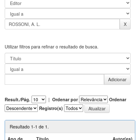
Utilizar filtros para refinar o resultado de busca.
Result./Pág.
|
Ordenar por
Ordenar
Registro(s)
Resultado 1-1 de 1.
Ano de
Título
Autor(es)