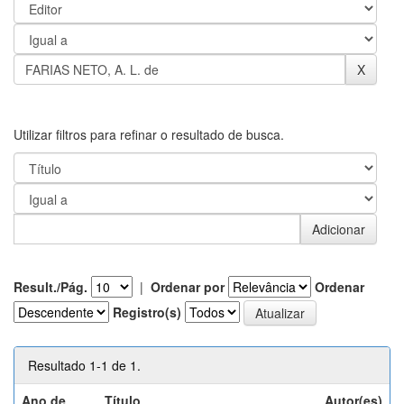
Utilizar filtros para refinar o resultado de busca.
Result./Pág.
|
Ordenar por
Ordenar
Registro(s)
Resultado 1-1 de 1.
Ano de
Título
Autor(es)