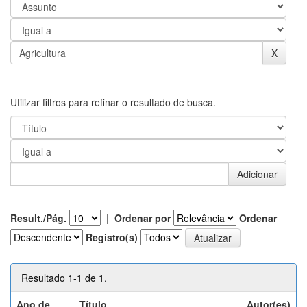
Utilizar filtros para refinar o resultado de busca.
Result./Pág.
|
Ordenar por
Ordenar
Registro(s)
Resultado 1-1 de 1.
Ano de
Título
Autor(es)