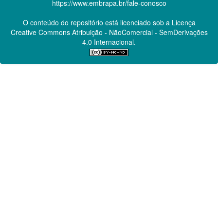
https://www.embrapa.br/fale-conosco
O conteúdo do repositório está licenciado sob a Licença
Creative Commons
Atribuição - NãoComercial - SemDerivações
4.0 Internacional.