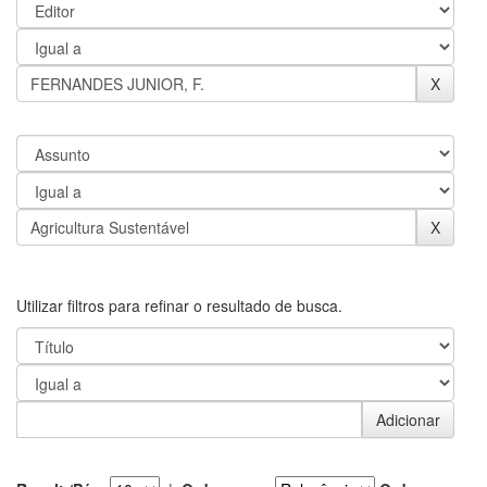
Utilizar filtros para refinar o resultado de busca.