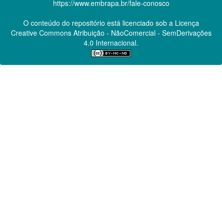
https://www.embrapa.br/fale-conosco
O conteúdo do repositório está licenciado sob a Licença
Creative Commons
Atribuição - NãoComercial - SemDerivações
4.0 Internacional.