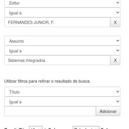
Utilizar filtros para refinar o resultado de busca.