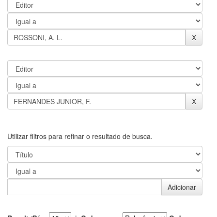
Utilizar filtros para refinar o resultado de busca.