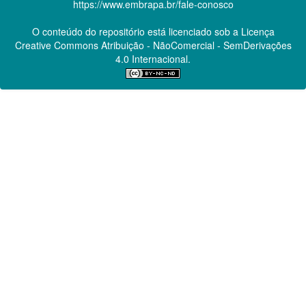
https://www.embrapa.br/fale-conosco
O conteúdo do repositório está licenciado sob a Licença
Creative Commons
Atribuição - NãoComercial - SemDerivações
4.0 Internacional.