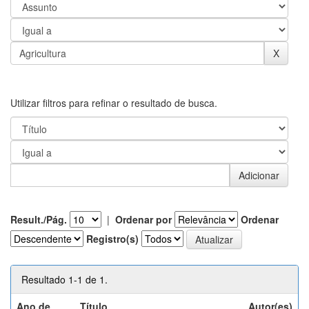
Utilizar filtros para refinar o resultado de busca.
Result./Pág.
|
Ordenar por
Ordenar
Registro(s)
Resultado 1-1 de 1.
Ano de
Título
Autor(es)