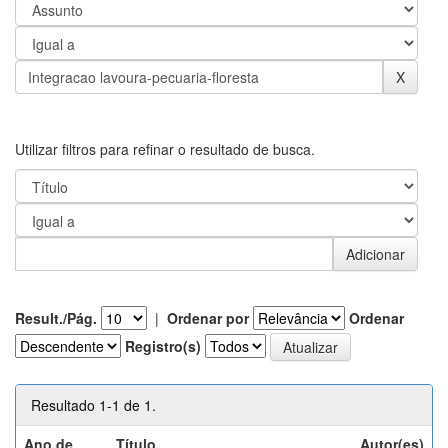
Utilizar filtros para refinar o resultado de busca.
Result./Pág.
|
Ordenar por
Ordenar
Registro(s)
Resultado 1-1 de 1.
Ano de
Título
Autor(es)