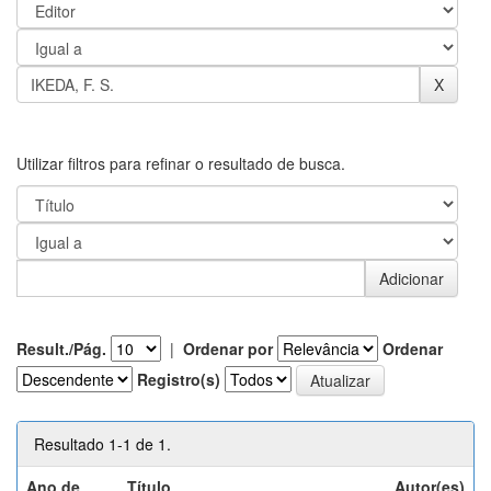
Utilizar filtros para refinar o resultado de busca.
Result./Pág.
|
Ordenar por
Ordenar
Registro(s)
Resultado 1-1 de 1.
Ano de
Título
Autor(es)