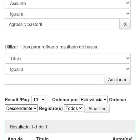
Utilizar filtros para refinar o resultado de busca.
Result./Pág.
|
Ordenar por
Ordenar
Registro(s)
Resultado 1-1 de 1.
Ano de
Título
Autor(es)