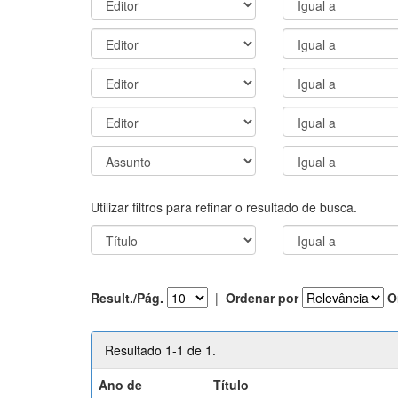
Utilizar filtros para refinar o resultado de busca.
Result./Pág.
|
Ordenar por
O
Resultado 1-1 de 1.
Ano de
Título