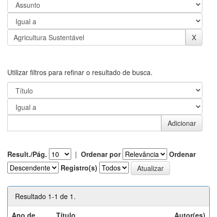
Utilizar filtros para refinar o resultado de busca.
Result./Pág.
|
Ordenar por
Ordenar
Registro(s)
Resultado 1-1 de 1.
Ano de
Título
Autor(es)