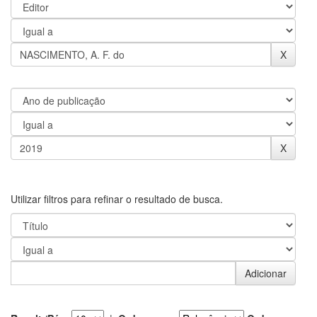
Utilizar filtros para refinar o resultado de busca.