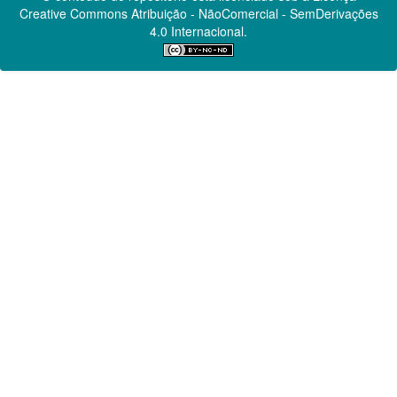
Creative Commons
Atribuição - NãoComercial - SemDerivações
4.0 Internacional.