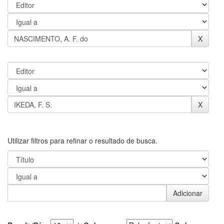
Utilizar filtros para refinar o resultado de busca.