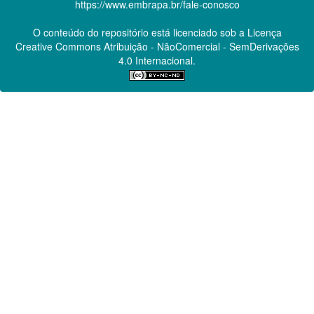
https://www.embrapa.br/fale-conosco
O conteúdo do repositório está licenciado sob a Licença
Creative Commons
Atribuição - NãoComercial - SemDerivações
4.0 Internacional.